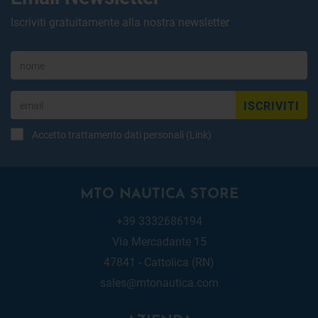
Iscriviti gratuitamente alla nostra newsletter
ISCRIVITI
Accetto trattamento dati personali (
Link
)
MTO NAUTICA STORE
+39 3332686194
Via Mercadante 15
47841 - Cattolica (RN)
sales@mtonautica.com