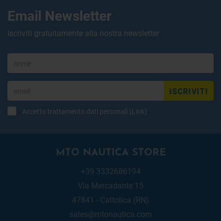
Email Newsletter
Iscriviti gratuitamente alla nostra newsletter
ISCRIVITI
Accetto trattamento dati personali (
Link
)
MTO NAUTICA STORE
+39 3332686194
Via Mercadante 15
47841 - Cattolica (RN)
sales@mtonautica.com