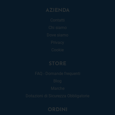
AZIENDA
Contatti
Chi siamo
Dove siamo
Privacy
Cookie
STORE
FAQ - Domande frequenti
Blog
Marche
Dotazioni di Sicurezza Obbligatorie
ORDINI