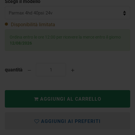
Scegli il modello
Disponibilità limitata
Ordina entro le ore 12:00 per ricevere la merce entro il giorno
12/08/2026
quantità
AGGIUNGI AL CARRELLO
AGGIUNGI AI PREFERITI