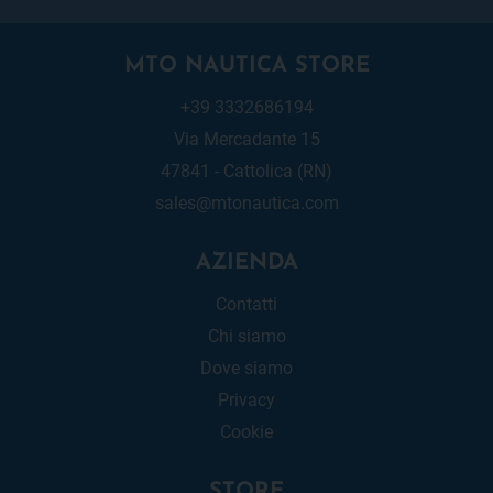
MTO NAUTICA STORE
+39 3332686194
Via Mercadante 15
47841 - Cattolica (RN)
sales@mtonautica.com
AZIENDA
Contatti
Chi siamo
Dove siamo
Privacy
Cookie
STORE