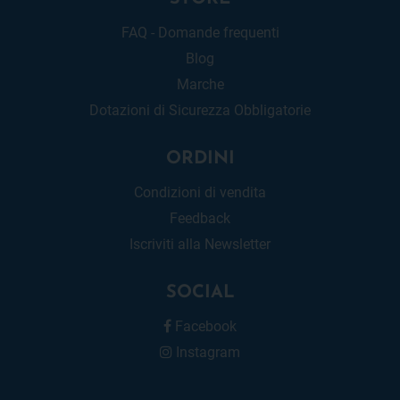
FAQ - Domande frequenti
Blog
Marche
Dotazioni di Sicurezza Obbligatorie
ORDINI
Condizioni di vendita
Feedback
Iscriviti alla Newsletter
SOCIAL
Facebook
Instagram