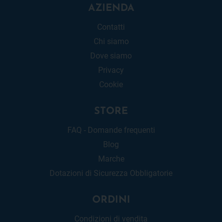
AZIENDA
Contatti
Chi siamo
Dove siamo
Privacy
Cookie
STORE
FAQ - Domande frequenti
Blog
Marche
Dotazioni di Sicurezza Obbligatorie
ORDINI
Condizioni di vendita