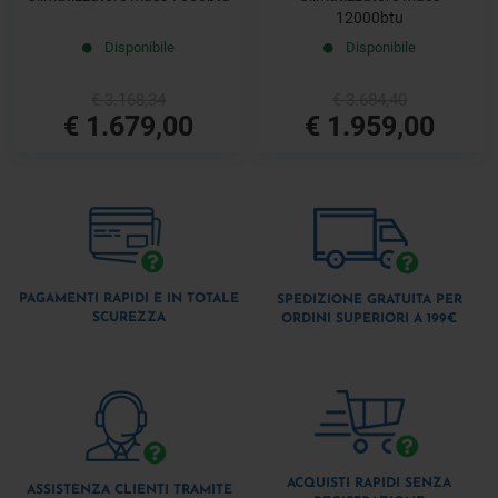
12000btu
Disponibile
Disponibile
€ 3.168,34
€ 3.684,40
€ 1.679,00
€ 1.959,00
PAGAMENTI RAPIDI E IN TOTALE
SPEDIZIONE GRATUITA PER
SCUREZZA
ORDINI SUPERIORI A 199€
ACQUISTI RAPIDI SENZA
ASSISTENZA CLIENTI TRAMITE